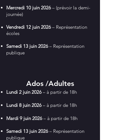
Mercredi 10 juin 2026
– (prévoir la demi-
journée)
Vendredi 12 juin 2026
–
Représentation
écoles
Samedi 13 juin 2026
–
Représentation
publique
Ados /Adultes
Lundi 2 juin 2026
– à partir de 18h
Lundi 8 juin 2026
– à partir de 18h
Mardi 9 juin 2026
– à partir de 18h
Samedi 13 juin 2026
–
Représentation
publique