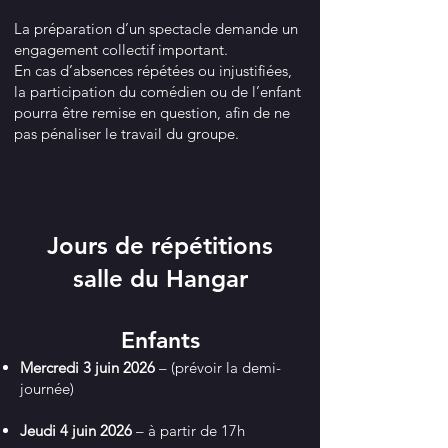
L
a préparation d’un spectacle demande un
engagement collectif important.
En cas d’absences répétées ou injustifiées,
la participation du comédien ou de l’enfant
pourra être remise en question, afin de ne
pas pénaliser le travail du groupe.
Jours de répétitions
salle du Hangar
Enfants
Mercredi 3 juin 2026
– (prévoir la demi-
journée)
Jeudi 4 juin 2026
– à partir de 17h