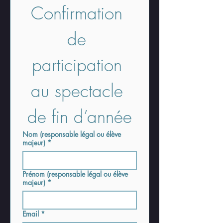
Confirmation 
de 
participation 
au spectacle 
de fin d’année
Nom (responsable légal ou élève
majeur)
*
Prénom (responsable légal ou élève
majeur)
*
Email
*