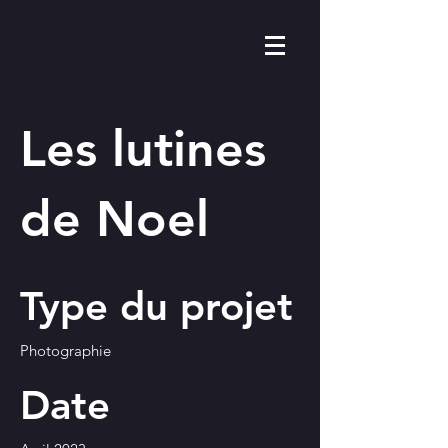
Les lutines
de Noel
Type du projet
Photographie
Date