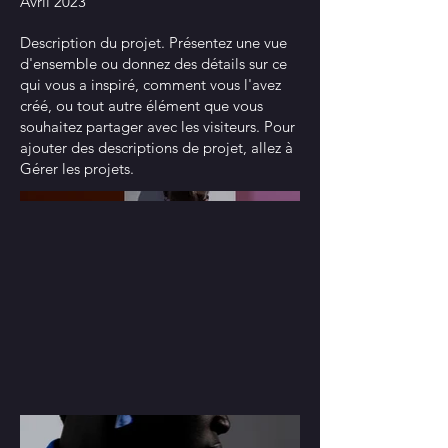
Avril 2023
Description du projet. Présentez une vue
d'ensemble ou donnez des détails sur ce
qui vous a inspiré, comment vous l'avez
créé, ou tout autre élément que vous
souhaitez partager avec les visiteurs. Pour
ajouter des descriptions de projet, allez à
Gérer les projets.